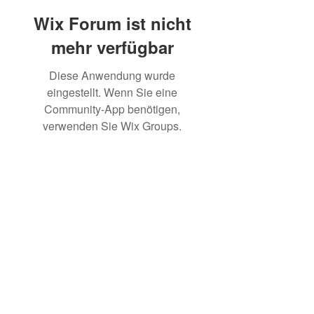
Wix Forum ist nicht
mehr verfügbar
Diese Anwendung wurde
eingestellt. Wenn Sie eine
Community-App benötigen,
verwenden Sie Wix Groups.