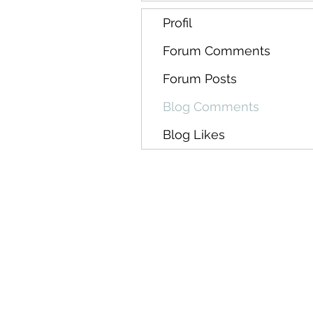
Profil
Forum Comments
Forum Posts
Blog Comments
Blog Likes