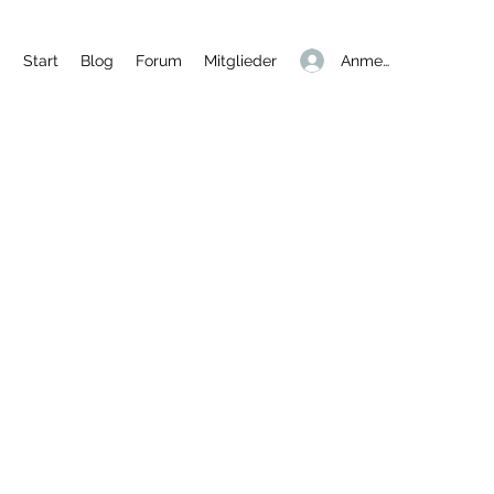
Anmelden
Start
Blog
Forum
Mitglieder