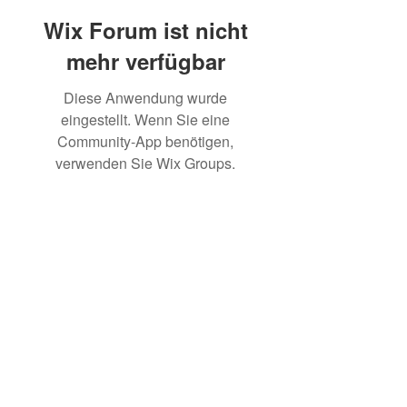
Wix Forum ist nicht
mehr verfügbar
Diese Anwendung wurde
eingestellt. Wenn Sie eine
Community-App benötigen,
verwenden Sie Wix Groups.