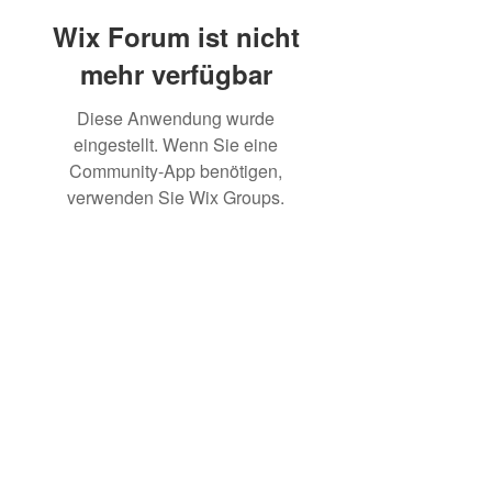
Wix Forum ist nicht
mehr verfügbar
Diese Anwendung wurde
eingestellt. Wenn Sie eine
Community-App benötigen,
verwenden Sie Wix Groups.