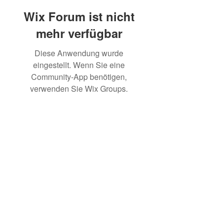
Wix Forum ist nicht
mehr verfügbar
Diese Anwendung wurde
eingestellt. Wenn Sie eine
Community-App benötigen,
verwenden Sie Wix Groups.