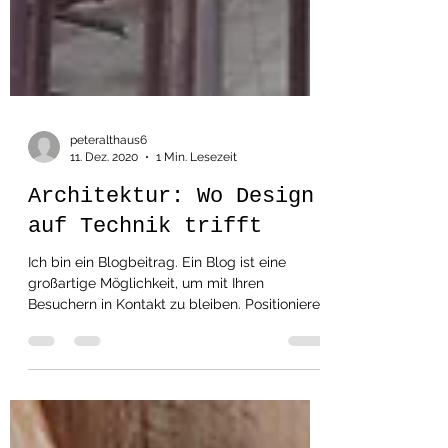
peteralthaus6
11. Dez. 2020
1 Min. Lesezeit
Architektur: Wo Design
auf Technik trifft
Ich bin ein Blogbeitrag. Ein Blog ist eine
großartige Möglichkeit, um mit Ihren
Besuchern in Kontakt zu bleiben. Positionieren
Sie sich...